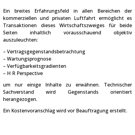
Ein breites Erfahrungsfeld in allen Bereichen der
kommerziellen und privaten Luftfahrt ermöglicht es
Transaktionen dieses Wirtschaftszweiges für beide
Seiten inhaltlich vorausschauend objektiv
auszuleuchten:
– Vertragsgegenstandsbetrachtung
– Wartungsprognose
– Verfügbarkeitsgradienten
– H R Perspective
um nur einige Inhalte zu erwähnen. Technischer
Sachverstand wird Gegenstands orientiert
herangezogen.
Ein Kostenvoranschlag wird vor Beauftragung erstellt.