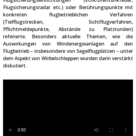
Flugsicherungsradar etc.) oder Berührungspunkte mit
konkreten flugbetrieblichen Verfahren
(Tiefflugstrecken, Sichtflugverfahren,
Pflichtmeldepunkte, Abstände zu Platzrunden)
referierte. Besonders aktuelle Themen, wie die
Auswirkungen von Windenergieanlagen auf den
Flugbetrieb – insbesondere von Segelflugplätzen – unter
dem Aspekt von Wirbelschleppen wurden darin verstärkt
diskutiert.