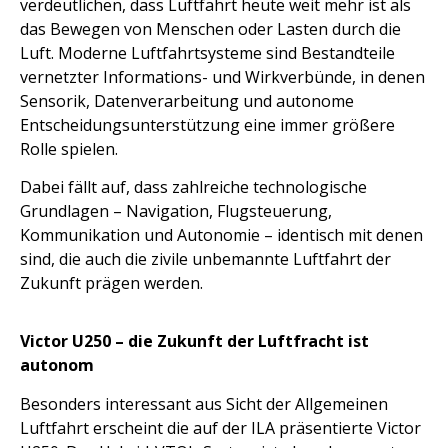
verdeutlichen, dass Luftfahrt heute weit mehr ist als
das Bewegen von Menschen oder Lasten durch die
Luft. Moderne Luftfahrtsysteme sind Bestandteile
vernetzter Informations- und Wirkverbünde, in denen
Sensorik, Datenverarbeitung und autonome
Entscheidungsunterstützung eine immer größere
Rolle spielen.
Dabei fällt auf, dass zahlreiche technologische
Grundlagen – Navigation, Flugsteuerung,
Kommunikation und Autonomie – identisch mit denen
sind, die auch die zivile unbemannte Luftfahrt der
Zukunft prägen werden.
Victor U250 – die Zukunft der Luftfracht ist
autonom
Besonders interessant aus Sicht der Allgemeinen
Luftfahrt erscheint die auf der ILA präsentierte Victor