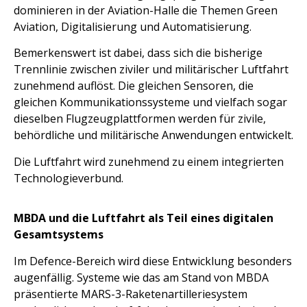
dominieren in der Aviation-Halle die Themen Green
Aviation, Digitalisierung und Automatisierung.
Bemerkenswert ist dabei, dass sich die bisherige
Trennlinie zwischen ziviler und militärischer Luftfahrt
zunehmend auflöst. Die gleichen Sensoren, die
gleichen Kommunikationssysteme und vielfach sogar
dieselben Flugzeugplattformen werden für zivile,
behördliche und militärische Anwendungen entwickelt.
Die Luftfahrt wird zunehmend zu einem integrierten
Technologieverbund.
MBDA und die Luftfahrt als Teil eines digitalen
Gesamtsystems
Im Defence-Bereich wird diese Entwicklung besonders
augenfällig. Systeme wie das am Stand von MBDA
präsentierte MARS-3-Raketenartilleriesystem