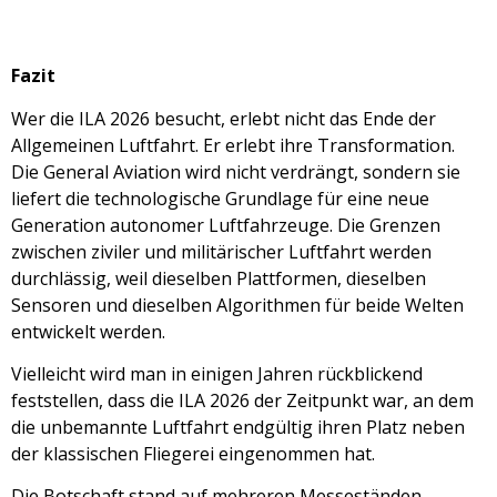
Fazit
Wer die ILA 2026 besucht, erlebt nicht das Ende der
Allgemeinen Luftfahrt. Er erlebt ihre Transformation.
Die General Aviation wird nicht verdrängt, sondern sie
liefert die technologische Grundlage für eine neue
Generation autonomer Luftfahrzeuge. Die Grenzen
zwischen ziviler und militärischer Luftfahrt werden
durchlässig, weil dieselben Plattformen, dieselben
Sensoren und dieselben Algorithmen für beide Welten
entwickelt werden.
Vielleicht wird man in einigen Jahren rückblickend
feststellen, dass die ILA 2026 der Zeitpunkt war, an dem
die unbemannte Luftfahrt endgültig ihren Platz neben
der klassischen Fliegerei eingenommen hat.
Die Botschaft stand auf mehreren Messeständen