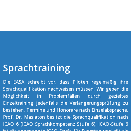
Sprachtraining
Die EASA schreibt vor, dass Piloten regelmäßig ihre
Sprachqualifikation nachweisen müssen. Wir geben die
Möglichkeit in Problemfällen durch gezieltes
Einzeltraining jedenfalls die Verlängerungsprüfung zu
bestehen. Termine und Honorare nach Einzelabsprache.
Prof. Dr. Maslaton besitzt die Sprachqualifikation nach
ICAO 6 (ICAO Sprachkompetenz Stufe 6). ICAO-Stufe 6
ist die sogenannte ICAO-Stufe für Experten und gilt als