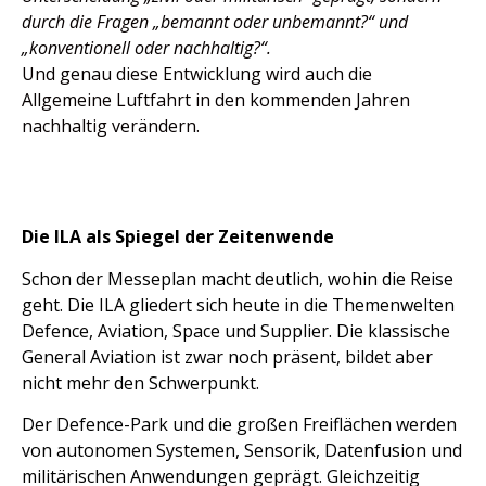
durch die Fragen „bemannt oder unbemannt?“ und
„konventionell oder nachhaltig?“.
Und genau diese Entwicklung wird auch die
Allgemeine Luftfahrt in den kommenden Jahren
nachhaltig verändern.
Die ILA als Spiegel der Zeitenwende
Schon der Messeplan macht deutlich, wohin die Reise
geht. Die ILA gliedert sich heute in die Themenwelten
Defence, Aviation, Space und Supplier. Die klassische
General Aviation ist zwar noch präsent, bildet aber
nicht mehr den Schwerpunkt.
Der Defence-Park und die großen Freiflächen werden
von autonomen Systemen, Sensorik, Datenfusion und
militärischen Anwendungen geprägt. Gleichzeitig