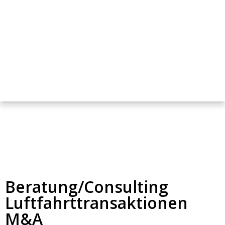
Beratung/Consulting
Luftfahrttransaktionen
M&A