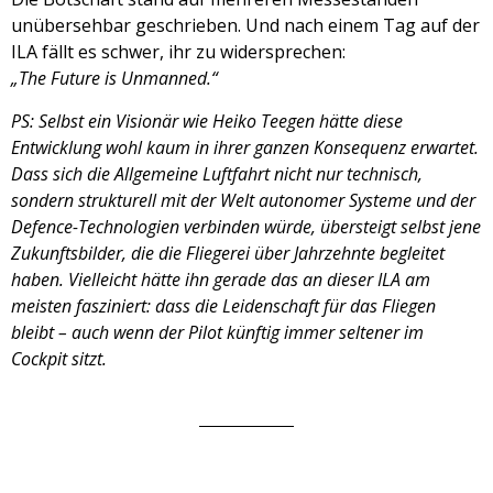
unübersehbar geschrieben. Und nach einem Tag auf der
ILA fällt es schwer, ihr zu widersprechen:
„The Future is Unmanned.“
PS: Selbst ein Visionär wie Heiko Teegen hätte diese
Entwicklung wohl kaum in ihrer ganzen Konsequenz erwartet.
Dass sich die Allgemeine Luftfahrt nicht nur technisch,
sondern strukturell mit der Welt autonomer Systeme und der
Defence-Technologien verbinden würde, übersteigt selbst jene
Zukunftsbilder, die die Fliegerei über Jahrzehnte begleitet
haben. Vielleicht hätte ihn gerade das an dieser ILA am
meisten fasziniert: dass die Leidenschaft für das Fliegen
bleibt – auch wenn der Pilot künftig immer seltener im
Cockpit sitzt.