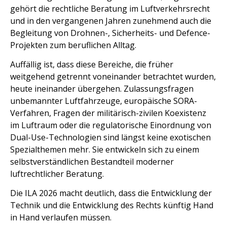
gehört die rechtliche Beratung im Luftverkehrsrecht
und in den vergangenen Jahren zunehmend auch die
Begleitung von Drohnen-, Sicherheits- und Defence-
Projekten zum beruflichen Alltag.
Auffällig ist, dass diese Bereiche, die früher
weitgehend getrennt voneinander betrachtet wurden,
heute ineinander übergehen. Zulassungsfragen
unbemannter Luftfahrzeuge, europäische SORA-
Verfahren, Fragen der militärisch-zivilen Koexistenz
im Luftraum oder die regulatorische Einordnung von
Dual-Use-Technologien sind längst keine exotischen
Spezialthemen mehr. Sie entwickeln sich zu einem
selbstverständlichen Bestandteil moderner
luftrechtlicher Beratung.
Die ILA 2026 macht deutlich, dass die Entwicklung der
Technik und die Entwicklung des Rechts künftig Hand
in Hand verlaufen müssen.