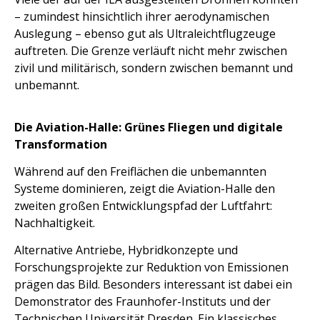
– zumindest hinsichtlich ihrer aerodynamischen
Auslegung – ebenso gut als Ultraleichtflugzeuge
auftreten. Die Grenze verläuft nicht mehr zwischen
zivil und militärisch, sondern zwischen bemannt und
unbemannt.
Die Aviation-Halle: Grünes Fliegen und digitale
Transformation
Während auf den Freiflächen die unbemannten
Systeme dominieren, zeigt die Aviation-Halle den
zweiten großen Entwicklungspfad der Luftfahrt:
Nachhaltigkeit.
Alternative Antriebe, Hybridkonzepte und
Forschungsprojekte zur Reduktion von Emissionen
prägen das Bild. Besonders interessant ist dabei ein
Demonstrator des Fraunhofer-Instituts und der
Technischen Universität Dresden. Ein klassisches