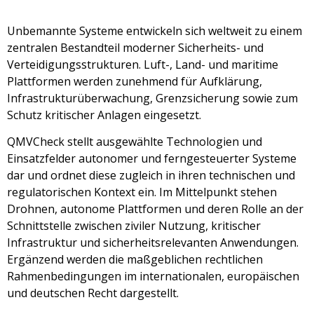
Unbemannte Systeme entwickeln sich weltweit zu einem
zentralen Bestandteil moderner Sicherheits- und
Verteidigungsstrukturen. Luft-, Land- und maritime
Plattformen werden zunehmend für Aufklärung,
Infrastrukturüberwachung, Grenzsicherung sowie zum
Schutz kritischer Anlagen eingesetzt.
QMVCheck stellt ausgewählte Technologien und
Einsatzfelder autonomer und ferngesteuerter Systeme
dar und ordnet diese zugleich in ihren technischen und
regulatorischen Kontext ein. Im Mittelpunkt stehen
Drohnen, autonome Plattformen und deren Rolle an der
Schnittstelle zwischen ziviler Nutzung, kritischer
Infrastruktur und sicherheitsrelevanten Anwendungen.
Ergänzend werden die maßgeblichen rechtlichen
Rahmenbedingungen im internationalen, europäischen
und deutschen Recht dargestellt.