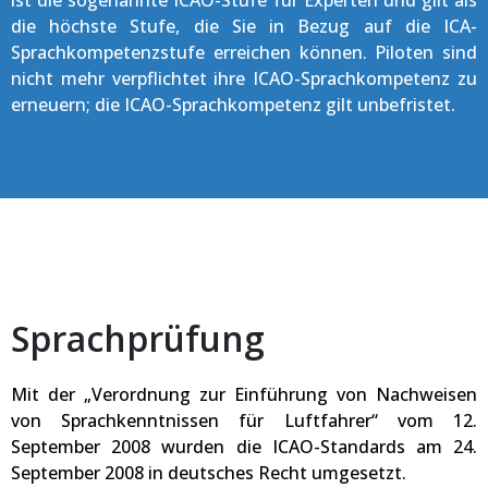
die höchste Stufe, die Sie in Bezug auf die ICA-
Sprachkompetenzstufe erreichen können. Piloten sind
nicht mehr verpflichtet ihre ICAO-Sprachkompetenz zu
erneuern; die ICAO-Sprachkompetenz gilt unbefristet.
Sprachprüfung
Mit der „Verordnung zur Einführung von Nachweisen
von Sprachkenntnissen für Luftfahrer“ vom 12.
September 2008 wurden die ICAO-Standards am 24.
September 2008 in deutsches Recht umgesetzt.