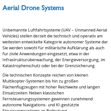
Aerial Drone Systems
Unbemannte Luftfahrtsysteme (UAV – Unmanned Aerial
Vehicles) stellen derzeit die technisch und operativ am
weitesten entwickelte Kategorie autonomer Systeme dar.
Sie werden sowohl für militärische Aufklärung als auch
für zivile Anwendungen eingesetzt, etwa in der
Infrastrukturüberwachung, der Energieversorgung, im
Katastrophenschutz oder bei der Grenzsicherung.
Die technischen Konzepte reichen von kleinen
Multikopter-Systemen bis hin zu großen
Flächenflugzeugen mit hoher Reichweite und langen
Einsatzzeiten. Neben klassischen
Fernsteuerungssystemen gewinnen zunehmend
autonome Navigations- und KI-gestützte
Steuerungssysteme an Bedeutung.