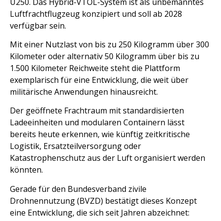
U250. Das Hybrid-VTOL-System ist als unbemanntes
Luftfrachtflugzeug konzipiert und soll ab 2028
verfügbar sein.
Mit einer Nutzlast von bis zu 250 Kilogramm über 300
Kilometer oder alternativ 50 Kilogramm über bis zu
1.500 Kilometer Reichweite steht die Plattform
exemplarisch für eine Entwicklung, die weit über
militärische Anwendungen hinausreicht.
Der geöffnete Frachtraum mit standardisierten
Ladeeinheiten und modularen Containern lässt
bereits heute erkennen, wie künftig zeitkritische
Logistik, Ersatzteilversorgung oder
Katastrophenschutz aus der Luft organisiert werden
könnten.
Gerade für den Bundesverband zivile
Drohnennutzung (BVZD) bestätigt dieses Konzept
eine Entwicklung, die sich seit Jahren abzeichnet: