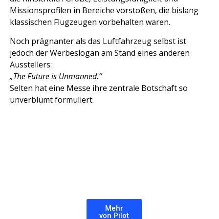
Missionsprofilen in Bereiche vorstoßen, die bislang
klassischen Flugzeugen vorbehalten waren.
Noch prägnanter als das Luftfahrzeug selbst ist
jedoch der Werbeslogan am Stand eines anderen
Ausstellers:
„The Future is Unmanned.“
Selten hat eine Messe ihre zentrale Botschaft so
unverblümt formuliert.
Mehr
von Pilot