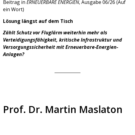
Beitrag in
ERNEUERBARE ENERGIEN
, Ausgabe 06/26 (Auf
ein Wort)
Lösung längst auf dem Tisch
Zählt Schutz vor Fluglärm weiterhin mehr als
Verteidigungsfähigkeit, kritische Infrastruktur und
Versorgungssicherheit mit Erneuerbare-Energien-
Anlagen?
Prof. Dr. Martin Maslaton