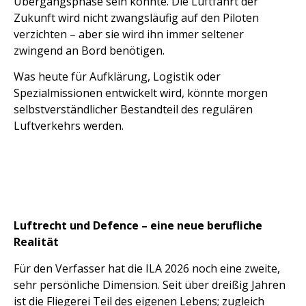
Übergangsphase sein könnte. Die Luftfahrt der
Zukunft wird nicht zwangsläufig auf den Piloten
verzichten – aber sie wird ihn immer seltener
zwingend an Bord benötigen.
Was heute für Aufklärung, Logistik oder
Spezialmissionen entwickelt wird, könnte morgen
selbstverständlicher Bestandteil des regulären
Luftverkehrs werden.
Luftrecht und Defence – eine neue berufliche
Realität
Für den Verfasser hat die ILA 2026 noch eine zweite,
sehr persönliche Dimension. Seit über dreißig Jahren
ist die Fliegerei Teil des eigenen Lebens; zugleich