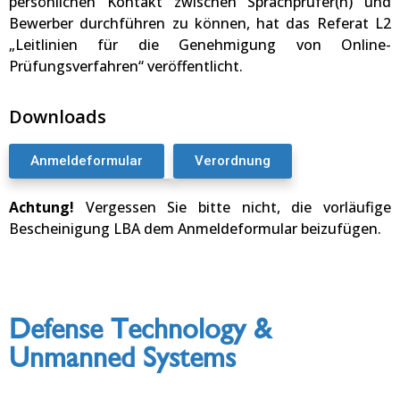
persönlichen Kontakt zwischen Sprachprüfer(n) und
Bewerber durchführen zu können, hat das Referat L2
„Leitlinien für die Genehmigung von Online-
Prüfungsverfahren“ veröffentlicht.
Downloads
Anmeldeformular
Verordnung
Achtung!
Vergessen Sie bitte nicht, die vorläufige
Bescheinigung LBA dem Anmeldeformular beizufügen.
Defense Technology &
Unmanned Systems