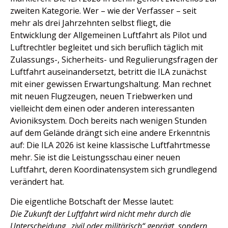
zweiten Kategorie. Wer – wie der Verfasser – seit
mehr als drei Jahrzehnten selbst fliegt, die
Entwicklung der Allgemeinen Luftfahrt als Pilot und
Luftrechtler begleitet und sich beruflich täglich mit
Zulassungs-, Sicherheits- und Regulierungsfragen der
Luftfahrt auseinandersetzt, betritt die ILA zunächst
mit einer gewissen Erwartungshaltung. Man rechnet
mit neuen Flugzeugen, neuen Triebwerken und
vielleicht dem einen oder anderen interessanten
Avioniksystem. Doch bereits nach wenigen Stunden
auf dem Gelände drängt sich eine andere Erkenntnis
auf: Die ILA 2026 ist keine klassische Luftfahrtmesse
mehr. Sie ist die Leistungsschau einer neuen
Luftfahrt, deren Koordinatensystem sich grundlegend
verändert hat.
Die eigentliche Botschaft der Messe lautet:
Die Zukunft der Luftfahrt wird nicht mehr durch die
Unterscheidung „zivil oder militärisch“ geprägt, sondern