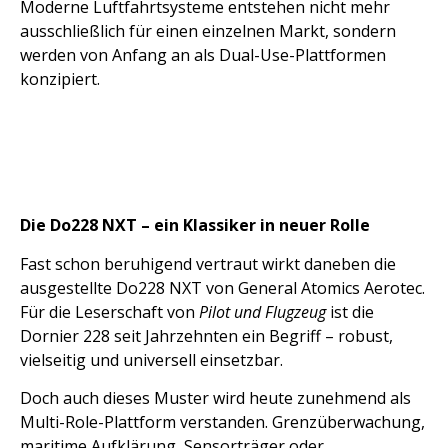
Moderne Luftfahrtsysteme entstehen nicht mehr
ausschließlich für einen einzelnen Markt, sondern
werden von Anfang an als Dual-Use-Plattformen
konzipiert.
Die Do228 NXT – ein Klassiker in neuer Rolle
Fast schon beruhigend vertraut wirkt daneben die
ausgestellte Do228 NXT von General Atomics Aerotec.
Für die Leserschaft von
Pilot und Flugzeug
ist die
Dornier 228 seit Jahrzehnten ein Begriff – robust,
vielseitig und universell einsetzbar.
Doch auch dieses Muster wird heute zunehmend als
Multi-Role-Plattform verstanden. Grenzüberwachung,
maritime Aufklärung, Sensorträger oder