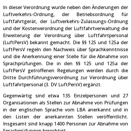
In dieser Verordnung wurde neben den Änderungen der
Luftverkehrs-Ordnung, der Betriebsordnung für
Luftfahrtgerät, der Luftverkehrs-Zulassungs-Ordnung
und der Kostenverordnung der Luftfahrtverwaltung die
Erweiterung der Verordnung über Luftfahrtpersonal
(LuftPersV) bekannt gemacht. Die §§ 125 und 125a der
LuftPersV regeln den Nachweis über Sprachkenntnisse
und die Anerkennung einer Stelle für die Abnahme von
Sprachprüfungen. Die in den §§ 125 und 125a der
LuftPersV getroffenen Regelungen werden durch die
Dritte Durchführungsverordnung zur Verordnung über
Luftfahrtpersonal (3. DV LuftPersV) ergänzt.
Gegenwärtig sind etwa 135 Einzelpersonen und 27
Organisationen als Stellen zur Abnahme von Prüfungen
in der englischen Sprache vom LBA anerkannt und in
den Listen der anerkannten Stellen veröffentlicht.
Insgesamt sind knapp 1400 Personen zur Abnahme von
Sprachprüfungen berechtigt.