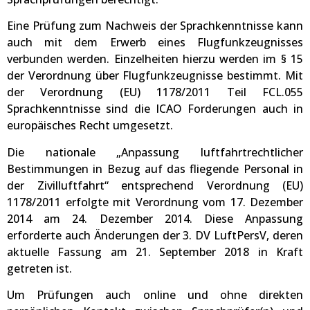
Eine Prüfung zum Nachweis der Sprachkenntnisse kann
auch mit dem Erwerb eines Flugfunkzeugnisses
verbunden werden. Einzelheiten hierzu werden im § 15
der Verordnung über Flugfunkzeugnisse bestimmt. Mit
der Verordnung (EU) 1178/2011 Teil FCL.055
Sprachkenntnisse sind die ICAO Forderungen auch in
europäisches Recht umgesetzt.
Die nationale „Anpassung luftfahrtrechtlicher
Bestimmungen in Bezug auf das fliegende Personal in
der Zivilluftfahrt“ entsprechend Verordnung (EU)
1178/2011 erfolgte mit Verordnung vom 17. Dezember
2014 am 24. Dezember 2014. Diese Anpassung
erforderte auch Änderungen der 3. DV LuftPersV, deren
aktuelle Fassung am 21. September 2018 in Kraft
getreten ist.
Um Prüfungen auch online und ohne direkten