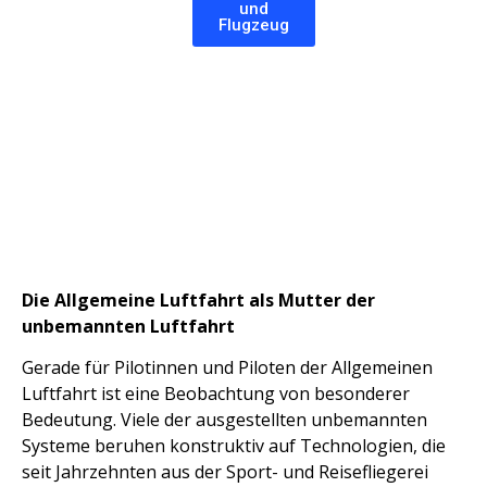
und
Flugzeug
Die Allgemeine Luftfahrt als Mutter der
unbemannten Luftfahrt
Gerade für Pilotinnen und Piloten der Allgemeinen
Luftfahrt ist eine Beobachtung von besonderer
Bedeutung. Viele der ausgestellten unbemannten
Systeme beruhen konstruktiv auf Technologien, die
seit Jahrzehnten aus der Sport- und Reisefliegerei