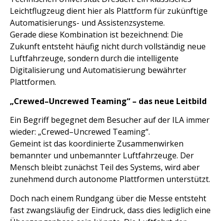
Leichtflugzeug dient hier als Plattform für zukünftige
Automatisierungs- und Assistenzsysteme.
Gerade diese Kombination ist bezeichnend: Die
Zukunft entsteht häufig nicht durch vollständig neue
Luftfahrzeuge, sondern durch die intelligente
Digitalisierung und Automatisierung bewährter
Plattformen.
„Crewed–Uncrewed Teaming“ – das neue Leitbild
Ein Begriff begegnet dem Besucher auf der ILA immer
wieder: „Crewed–Uncrewed Teaming“.
Gemeint ist das koordinierte Zusammenwirken
bemannter und unbemannter Luftfahrzeuge. Der
Mensch bleibt zunächst Teil des Systems, wird aber
zunehmend durch autonome Plattformen unterstützt.
Doch nach einem Rundgang über die Messe entsteht
fast zwangsläufig der Eindruck, dass dies lediglich eine