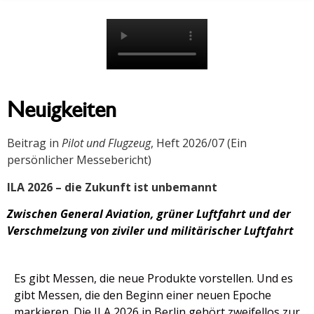
Neuigkeiten
Beitrag in
Pilot und Flugzeug
, Heft 2026/07 (Ein
persönlicher Messebericht)
ILA 2026 – die Zukunft ist unbemannt
Zwischen General Aviation, grüner Luftfahrt und der
Verschmelzung von ziviler und militärischer Luftfahrt
Es gibt Messen, die neue Produkte vorstellen. Und es
gibt Messen, die den Beginn einer neuen Epoche
markieren. Die ILA 2026 in Berlin gehört zweifellos zur